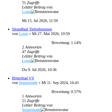
51
Zugriffe
Letzter Beitrag
von
Louis
Mi 15. Jul 2026, 11:59
Strandbad Tiefenbrunnen
von
Louis
»
Mi 27. Mai 2026, 10:59
Bewertung: 1.14%
2
Antworten
47
Zugriffe
Letzter Beitrag
von
Louis
Do 9. Jul 2026, 10:36
Brigerbad VS
von
Seppenrade
»
Mi 11. Sep 2024, 16:43
Bewertung: 0.57%
1
Antworten
21
Zugriffe
Letzter Beitrag
von
Seppenrade