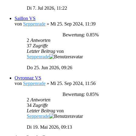
Di 7. Jul 2026, 11:22
Saillon VS
von
Seppenrade
»
Mi 25. Sep 2024, 11:39
Bewertung: 0.85%
2
Antworten
37
Zugriffe
Letzter Beitrag
von
Seppenrade
Do 25. Jun 2026, 09:26
Ovronnaz VS
von
Seppenrade
»
Mi 25. Sep 2024, 11:56
Bewertung: 0.85%
2
Antworten
34
Zugriffe
Letzter Beitrag
von
Seppenrade
Di 19. Mai 2026, 09:13