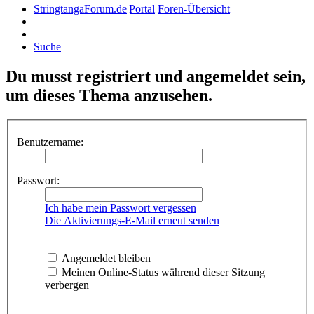
StringtangaForum.de|Portal
Foren-Übersicht
Suche
Du musst registriert und angemeldet sein,
um dieses Thema anzusehen.
Benutzername:
Passwort:
Ich habe mein Passwort vergessen
Die Aktivierungs-E-Mail erneut senden
Angemeldet bleiben
Meinen Online-Status während dieser Sitzung
verbergen