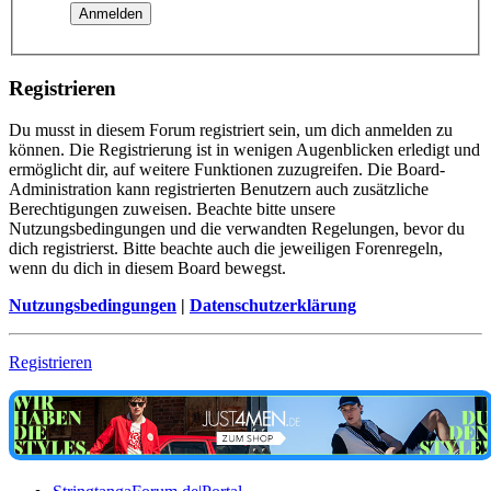
Registrieren
Du musst in diesem Forum registriert sein, um dich anmelden zu
können. Die Registrierung ist in wenigen Augenblicken erledigt und
ermöglicht dir, auf weitere Funktionen zuzugreifen. Die Board-
Administration kann registrierten Benutzern auch zusätzliche
Berechtigungen zuweisen. Beachte bitte unsere
Nutzungsbedingungen und die verwandten Regelungen, bevor du
dich registrierst. Bitte beachte auch die jeweiligen Forenregeln,
wenn du dich in diesem Board bewegst.
Nutzungsbedingungen
|
Datenschutzerklärung
Registrieren