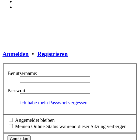
Anmelden
•
Registrieren
Benutzername:
Passwort:
Ich habe mein Passwort vergessen
Angemeldet bleiben
Meinen Online-Status während dieser Sitzung verbergen