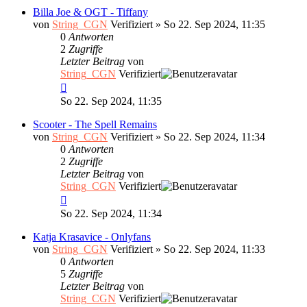
Billa Joe & OGT - Tiffany
von
String_CGN
Verifiziert
»
So 22. Sep 2024, 11:35
0
Antworten
2
Zugriffe
Letzter Beitrag
von
String_CGN
Verifiziert
So 22. Sep 2024, 11:35
Scooter - The Spell Remains
von
String_CGN
Verifiziert
»
So 22. Sep 2024, 11:34
0
Antworten
2
Zugriffe
Letzter Beitrag
von
String_CGN
Verifiziert
So 22. Sep 2024, 11:34
Katja Krasavice - Onlyfans
von
String_CGN
Verifiziert
»
So 22. Sep 2024, 11:33
0
Antworten
5
Zugriffe
Letzter Beitrag
von
String_CGN
Verifiziert