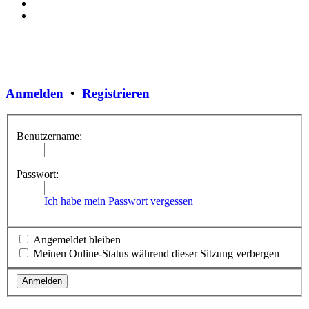
Anmelden
•
Registrieren
Benutzername:
Passwort:
Ich habe mein Passwort vergessen
Angemeldet bleiben
Meinen Online-Status während dieser Sitzung verbergen