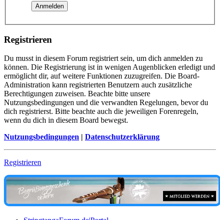
Registrieren
Du musst in diesem Forum registriert sein, um dich anmelden zu
können. Die Registrierung ist in wenigen Augenblicken erledigt und
ermöglicht dir, auf weitere Funktionen zuzugreifen. Die Board-
Administration kann registrierten Benutzern auch zusätzliche
Berechtigungen zuweisen. Beachte bitte unsere
Nutzungsbedingungen und die verwandten Regelungen, bevor du
dich registrierst. Bitte beachte auch die jeweiligen Forenregeln,
wenn du dich in diesem Board bewegst.
Nutzungsbedingungen
|
Datenschutzerklärung
Registrieren