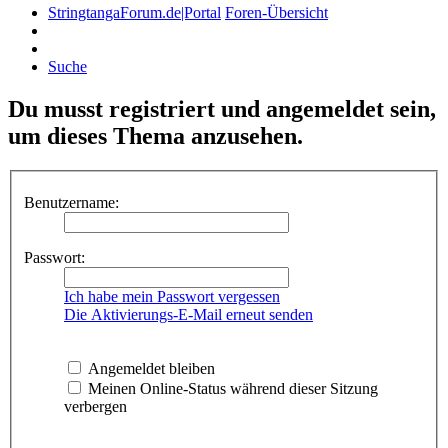
StringtangaForum.de|Portal
Foren-Übersicht
Suche
Du musst registriert und angemeldet sein,
um dieses Thema anzusehen.
Benutzername:
Passwort:
Ich habe mein Passwort vergessen
Die Aktivierungs-E-Mail erneut senden
Angemeldet bleiben
Meinen Online-Status während dieser Sitzung
verbergen