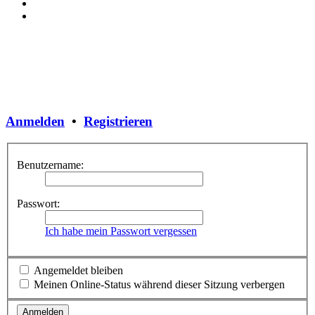
Anmelden
•
Registrieren
Benutzername:
Passwort:
Ich habe mein Passwort vergessen
Angemeldet bleiben
Meinen Online-Status während dieser Sitzung verbergen