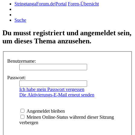
StringtangaForum.de|Portal
Foren-Übersicht
Suche
Du musst registriert und angemeldet sein,
um dieses Thema anzusehen.
Benutzername:
Passwort:
Ich habe mein Passwort vergessen
Die Aktivierungs-E-Mail erneut senden
Angemeldet bleiben
Meinen Online-Status während dieser Sitzung
verbergen