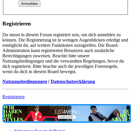
Registrieren
Du musst in diesem Forum registriert sein, um dich anmelden zu
können. Die Registrierung ist in wenigen Augenblicken erledigt und
ermöglicht dir, auf weitere Funktionen zuzugreifen. Die Board-
Administration kann registrierten Benutzern auch zusätzliche
Berechtigungen zuweisen. Beachte bitte unsere
Nutzungsbedingungen und die verwandten Regelungen, bevor du
dich registrierst. Bitte beachte auch die jeweiligen Forenregeln,
wenn du dich in diesem Board bewegst.
Nutzungsbedingungen
|
Datenschutzerklärung
Registrieren