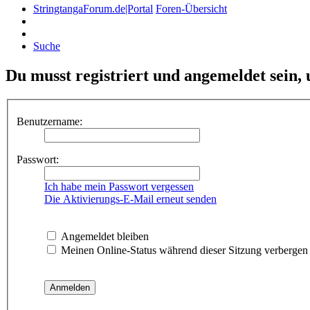
StringtangaForum.de|Portal
Foren-Übersicht
Suche
Du musst registriert und angemeldet sein,
Benutzername:
Passwort:
Ich habe mein Passwort vergessen
Die Aktivierungs-E-Mail erneut senden
Angemeldet bleiben
Meinen Online-Status während dieser Sitzung verbergen