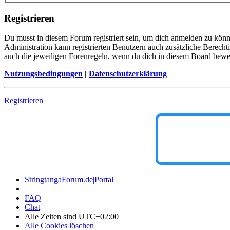
Registrieren
Du musst in diesem Forum registriert sein, um dich anmelden zu könne
Administration kann registrierten Benutzern auch zusätzliche Berech
auch die jeweiligen Forenregeln, wenn du dich in diesem Board bewe
Nutzungsbedingungen
|
Datenschutzerklärung
Registrieren
StringtangaForum.de|Portal
FAQ
Chat
Alle Zeiten sind
UTC+02:00
Alle Cookies löschen