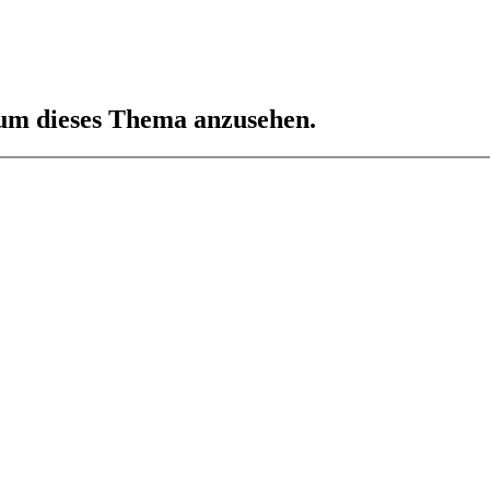
 um dieses Thema anzusehen.