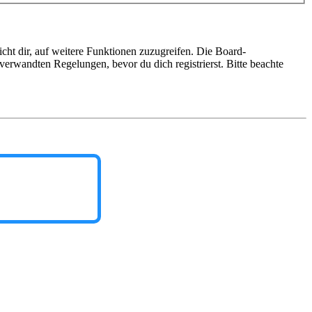
cht dir, auf weitere Funktionen zuzugreifen. Die Board-
erwandten Regelungen, bevor du dich registrierst. Bitte beachte