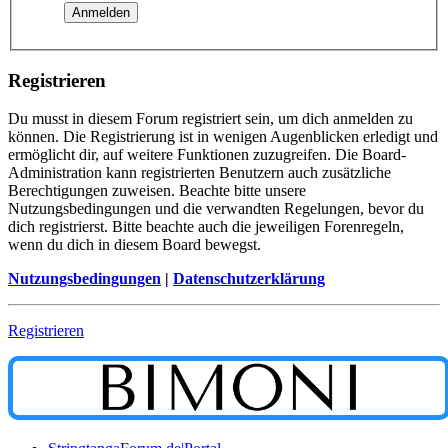
Registrieren
Du musst in diesem Forum registriert sein, um dich anmelden zu
können. Die Registrierung ist in wenigen Augenblicken erledigt und
ermöglicht dir, auf weitere Funktionen zuzugreifen. Die Board-
Administration kann registrierten Benutzern auch zusätzliche
Berechtigungen zuweisen. Beachte bitte unsere
Nutzungsbedingungen und die verwandten Regelungen, bevor du
dich registrierst. Bitte beachte auch die jeweiligen Forenregeln,
wenn du dich in diesem Board bewegst.
Nutzungsbedingungen
|
Datenschutzerklärung
Registrieren