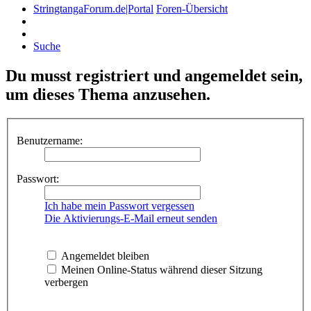
StringtangaForum.de|Portal
Foren-Übersicht
Suche
Du musst registriert und angemeldet sein,
um dieses Thema anzusehen.
Benutzername:
Passwort:
Ich habe mein Passwort vergessen
Die Aktivierungs-E-Mail erneut senden
Angemeldet bleiben
Meinen Online-Status während dieser Sitzung
verbergen