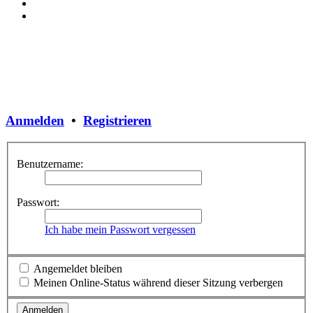
Anmelden
•
Registrieren
Benutzername:
Passwort:
Ich habe mein Passwort vergessen
Angemeldet bleiben
Meinen Online-Status während dieser Sitzung verbergen