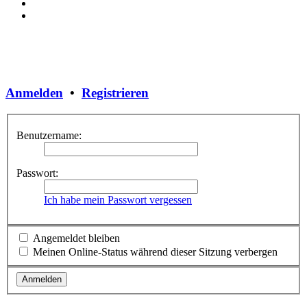
Anmelden
•
Registrieren
Benutzername:
Passwort:
Ich habe mein Passwort vergessen
Angemeldet bleiben
Meinen Online-Status während dieser Sitzung verbergen