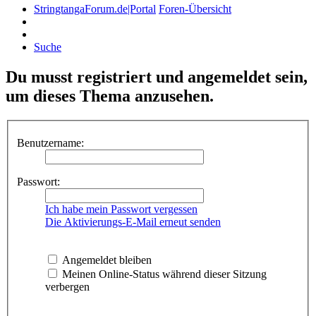
StringtangaForum.de|Portal
Foren-Übersicht
Suche
Du musst registriert und angemeldet sein,
um dieses Thema anzusehen.
Benutzername:
Passwort:
Ich habe mein Passwort vergessen
Die Aktivierungs-E-Mail erneut senden
Angemeldet bleiben
Meinen Online-Status während dieser Sitzung
verbergen