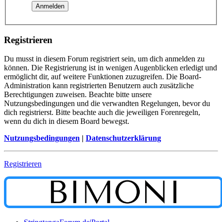
Registrieren
Du musst in diesem Forum registriert sein, um dich anmelden zu
können. Die Registrierung ist in wenigen Augenblicken erledigt und
ermöglicht dir, auf weitere Funktionen zuzugreifen. Die Board-
Administration kann registrierten Benutzern auch zusätzliche
Berechtigungen zuweisen. Beachte bitte unsere
Nutzungsbedingungen und die verwandten Regelungen, bevor du
dich registrierst. Bitte beachte auch die jeweiligen Forenregeln,
wenn du dich in diesem Board bewegst.
Nutzungsbedingungen
|
Datenschutzerklärung
Registrieren