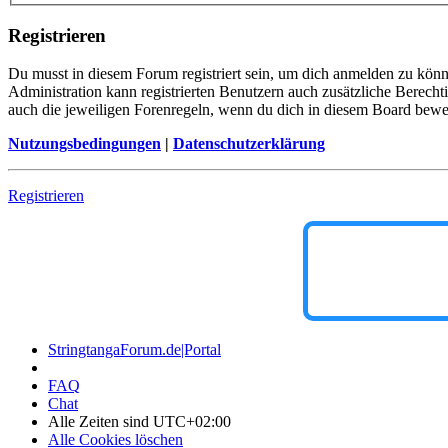
Registrieren
Du musst in diesem Forum registriert sein, um dich anmelden zu könne
Administration kann registrierten Benutzern auch zusätzliche Berech
auch die jeweiligen Forenregeln, wenn du dich in diesem Board bewe
Nutzungsbedingungen
|
Datenschutzerklärung
Registrieren
StringtangaForum.de|Portal
FAQ
Chat
Alle Zeiten sind
UTC+02:00
Alle Cookies löschen