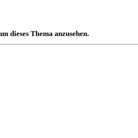
 um dieses Thema anzusehen.