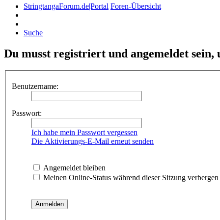
StringtangaForum.de|Portal
Foren-Übersicht
Suche
Du musst registriert und angemeldet sein,
Benutzername:
Passwort:
Ich habe mein Passwort vergessen
Die Aktivierungs-E-Mail erneut senden
Angemeldet bleiben
Meinen Online-Status während dieser Sitzung verbergen