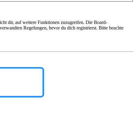
cht dir, auf weitere Funktionen zuzugreifen. Die Board-
erwandten Regelungen, bevor du dich registrierst. Bitte beachte