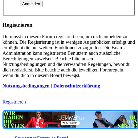
Registrieren
Du musst in diesem Forum registriert sein, um dich anmelden zu
können. Die Registrierung ist in wenigen Augenblicken erledigt und
ermöglicht dir, auf weitere Funktionen zuzugreifen. Die Board-
Administration kann registrierten Benutzern auch zusätzliche
Berechtigungen zuweisen. Beachte bitte unsere
Nutzungsbedingungen und die verwandten Regelungen, bevor du
dich registrierst. Bitte beachte auch die jeweiligen Forenregeln,
wenn du dich in diesem Board bewegst.
Nutzungsbedingungen
|
Datenschutzerklärung
Registrieren