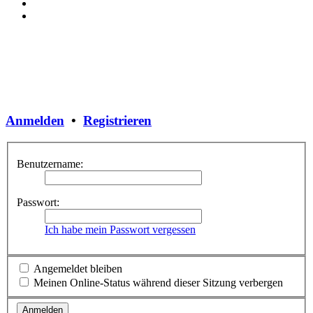
Anmelden
•
Registrieren
Benutzername:
Passwort:
Ich habe mein Passwort vergessen
Angemeldet bleiben
Meinen Online-Status während dieser Sitzung verbergen