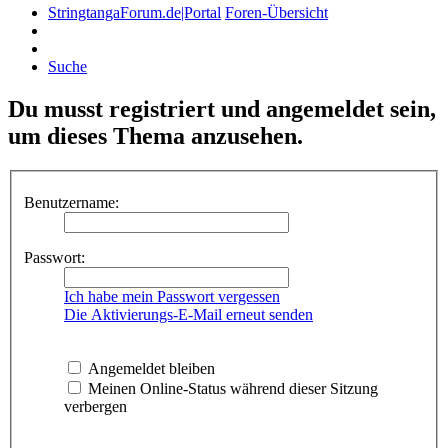
StringtangaForum.de|Portal
Foren-Übersicht
Suche
Du musst registriert und angemeldet sein,
um dieses Thema anzusehen.
Benutzername:
Passwort:
Ich habe mein Passwort vergessen
Die Aktivierungs-E-Mail erneut senden
Angemeldet bleiben
Meinen Online-Status während dieser Sitzung
verbergen