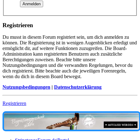
Registrieren
Du musst in diesem Forum registriert sein, um dich anmelden zu
können. Die Registrierung ist in wenigen Augenblicken erledigt und
ermöglicht dir, auf weitere Funktionen zuzugreifen. Die Board-
Administration kann registrierten Benutzern auch zusätzliche
Berechtigungen zuweisen. Beachte bitte unsere
Nutzungsbedingungen und die verwandten Regelungen, bevor du
dich registrierst. Bitte beachte auch die jeweiligen Forenregeln,
wenn du dich in diesem Board bewegst.
Nutzungsbedingungen
|
Datenschutzerklärung
Registrieren