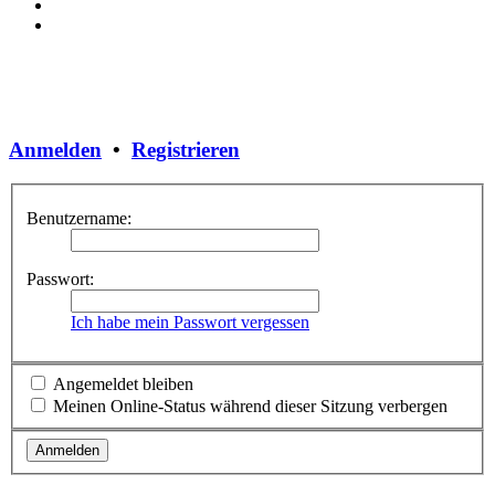
Anmelden
•
Registrieren
Benutzername:
Passwort:
Ich habe mein Passwort vergessen
Angemeldet bleiben
Meinen Online-Status während dieser Sitzung verbergen