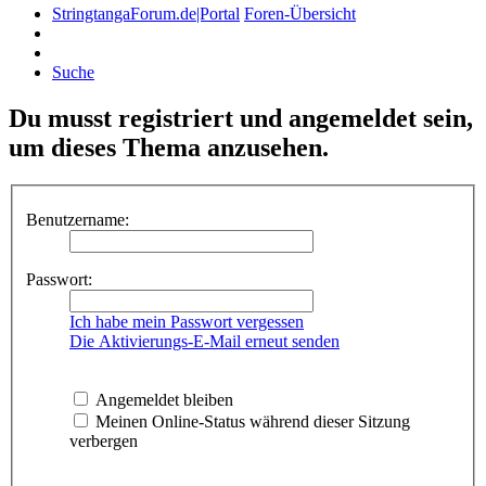
StringtangaForum.de|Portal
Foren-Übersicht
Suche
Du musst registriert und angemeldet sein,
um dieses Thema anzusehen.
Benutzername:
Passwort:
Ich habe mein Passwort vergessen
Die Aktivierungs-E-Mail erneut senden
Angemeldet bleiben
Meinen Online-Status während dieser Sitzung
verbergen