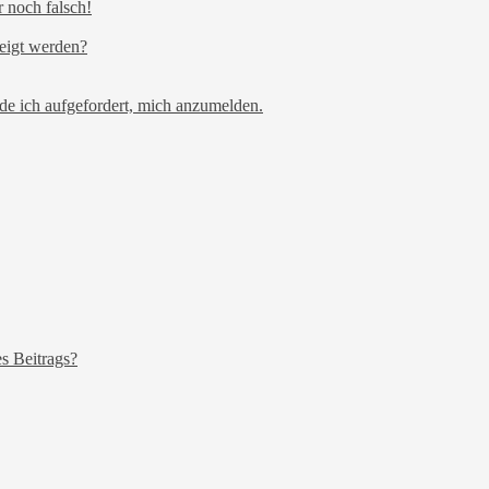
r noch falsch!
eigt werden?
de ich aufgefordert, mich anzumelden.
s Beitrags?